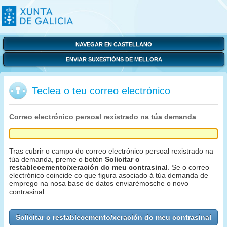
NAVEGAR EN CASTELLANO
ENVIAR SUXESTIÓNS DE MELLORA
Teclea o teu correo electrónico
Correo electrónico persoal rexistrado na túa demanda
Tras cubrir o campo do correo electrónico persoal rexistrado na
túa demanda, preme o botón
Solicitar o
restablecemento/xeración do meu contrasinal
. Se o correo
electrónico coincide co que figura asociado á túa demanda de
emprego na nosa base de datos enviarémosche o novo
contrasinal.