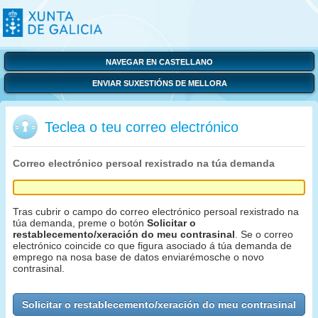
NAVEGAR EN CASTELLANO
ENVIAR SUXESTIÓNS DE MELLORA
Teclea o teu correo electrónico
Correo electrónico persoal rexistrado na túa demanda
Tras cubrir o campo do correo electrónico persoal rexistrado na
túa demanda, preme o botón
Solicitar o
restablecemento/xeración do meu contrasinal
. Se o correo
electrónico coincide co que figura asociado á túa demanda de
emprego na nosa base de datos enviarémosche o novo
contrasinal.