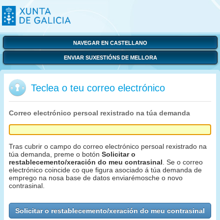
NAVEGAR EN CASTELLANO
ENVIAR SUXESTIÓNS DE MELLORA
Teclea o teu correo electrónico
Correo electrónico persoal rexistrado na túa demanda
Tras cubrir o campo do correo electrónico persoal rexistrado na
túa demanda, preme o botón
Solicitar o
restablecemento/xeración do meu contrasinal
. Se o correo
electrónico coincide co que figura asociado á túa demanda de
emprego na nosa base de datos enviarémosche o novo
contrasinal.