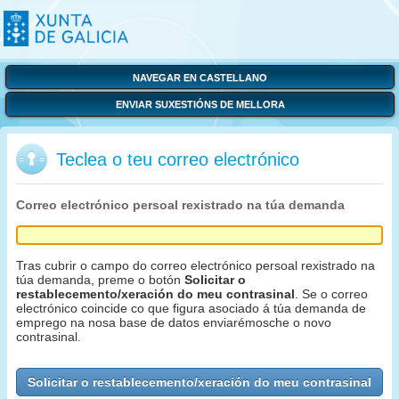
NAVEGAR EN CASTELLANO
ENVIAR SUXESTIÓNS DE MELLORA
Teclea o teu correo electrónico
Correo electrónico persoal rexistrado na túa demanda
Tras cubrir o campo do correo electrónico persoal rexistrado na
túa demanda, preme o botón
Solicitar o
restablecemento/xeración do meu contrasinal
. Se o correo
electrónico coincide co que figura asociado á túa demanda de
emprego na nosa base de datos enviarémosche o novo
contrasinal.