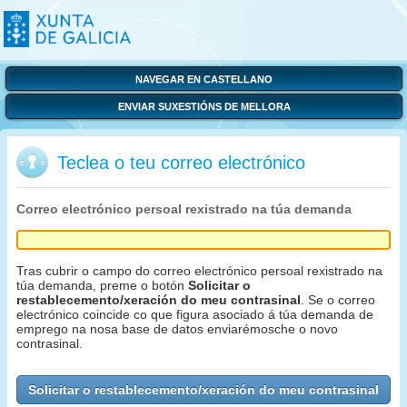
NAVEGAR EN CASTELLANO
ENVIAR SUXESTIÓNS DE MELLORA
Teclea o teu correo electrónico
Correo electrónico persoal rexistrado na túa demanda
Tras cubrir o campo do correo electrónico persoal rexistrado na
túa demanda, preme o botón
Solicitar o
restablecemento/xeración do meu contrasinal
. Se o correo
electrónico coincide co que figura asociado á túa demanda de
emprego na nosa base de datos enviarémosche o novo
contrasinal.