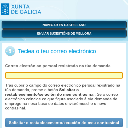
NAVEGAR EN CASTELLANO
ENVIAR SUXESTIÓNS DE MELLORA
Teclea o teu correo electrónico
Correo electrónico persoal rexistrado na túa demanda
Tras cubrir o campo do correo electrónico persoal rexistrado na
túa demanda, preme o botón
Solicitar o
restablecemento/xeración do meu contrasinal
. Se o correo
electrónico coincide co que figura asociado á túa demanda de
emprego na nosa base de datos enviarémosche o novo
contrasinal.