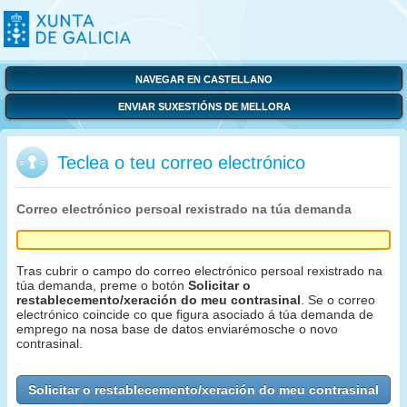
NAVEGAR EN CASTELLANO
ENVIAR SUXESTIÓNS DE MELLORA
Teclea o teu correo electrónico
Correo electrónico persoal rexistrado na túa demanda
Tras cubrir o campo do correo electrónico persoal rexistrado na
túa demanda, preme o botón
Solicitar o
restablecemento/xeración do meu contrasinal
. Se o correo
electrónico coincide co que figura asociado á túa demanda de
emprego na nosa base de datos enviarémosche o novo
contrasinal.