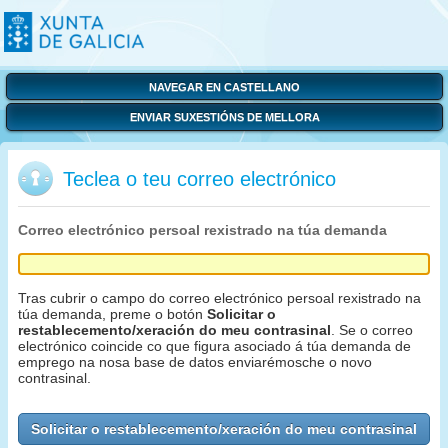
NAVEGAR EN CASTELLANO
ENVIAR SUXESTIÓNS DE MELLORA
Teclea o teu correo electrónico
Correo electrónico persoal rexistrado na túa demanda
Tras cubrir o campo do correo electrónico persoal rexistrado na
túa demanda, preme o botón
Solicitar o
restablecemento/xeración do meu contrasinal
. Se o correo
electrónico coincide co que figura asociado á túa demanda de
emprego na nosa base de datos enviarémosche o novo
contrasinal.