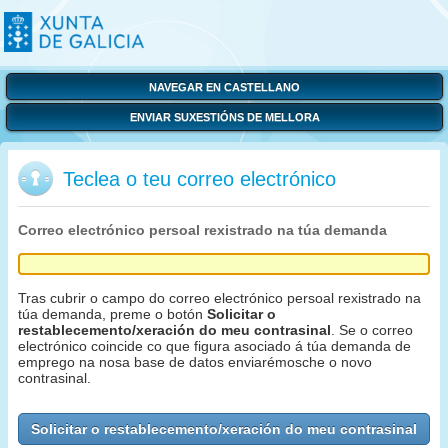
NAVEGAR EN CASTELLANO
ENVIAR SUXESTIÓNS DE MELLORA
Teclea o teu correo electrónico
Correo electrónico persoal rexistrado na túa demanda
Tras cubrir o campo do correo electrónico persoal rexistrado na
túa demanda, preme o botón
Solicitar o
restablecemento/xeración do meu contrasinal
. Se o correo
electrónico coincide co que figura asociado á túa demanda de
emprego na nosa base de datos enviarémosche o novo
contrasinal.