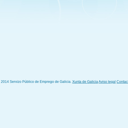
 2014 Servizo Público de Emprego de Galicia.
Xunta de Galicia
Aviso legal
Contac