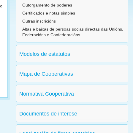
Outorgamento de poderes
no
Certificados e notas simples
Outras inscricións
Altas e baixas de persoas socias directas das Unións,
Federacións e Confederacións
Modelos de estatutos
Mapa de Cooperativas
Normativa Cooperativa
Documentos de interese