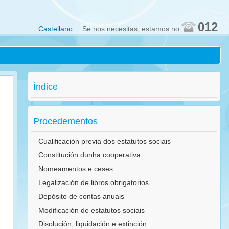
012
Castellano
Se nos necesitas, estamos no
Índice
Procedementos
Cualificación previa dos estatutos sociais
Constitución dunha cooperativa
Nomeamentos e ceses
Legalización de libros obrigatorios
Depósito de contas anuais
Modificación de estatutos sociais
Disolución, liquidación e extinción